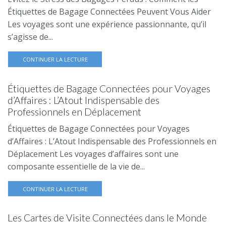
Étiquettes de Bagage Connectées Peuvent Vous Aider
Les voyages sont une expérience passionnante, qu’il
s’agisse de...
CONTINUER LA LECTURE
Étiquettes de Bagage Connectées pour Voyages
d’Affaires : L’Atout Indispensable des
Professionnels en Déplacement
Étiquettes de Bagage Connectées pour Voyages
d’Affaires : L’Atout Indispensable des Professionnels en
Déplacement Les voyages d’affaires sont une
composante essentielle de la vie de...
CONTINUER LA LECTURE
Les Cartes de Visite Connectées dans le Monde