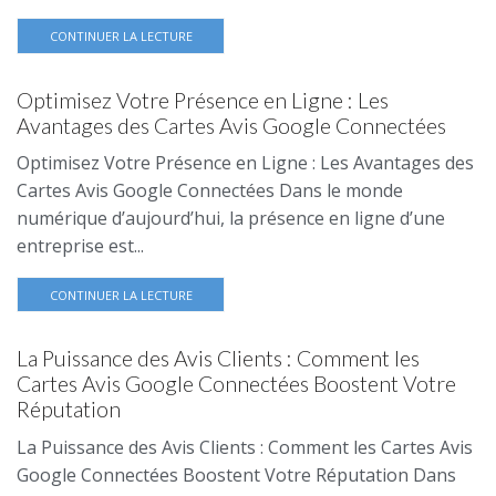
CONTINUER LA LECTURE
Optimisez Votre Présence en Ligne : Les
Avantages des Cartes Avis Google Connectées
Optimisez Votre Présence en Ligne : Les Avantages des
Cartes Avis Google Connectées Dans le monde
numérique d’aujourd’hui, la présence en ligne d’une
entreprise est...
CONTINUER LA LECTURE
La Puissance des Avis Clients : Comment les
Cartes Avis Google Connectées Boostent Votre
Réputation
La Puissance des Avis Clients : Comment les Cartes Avis
Google Connectées Boostent Votre Réputation Dans