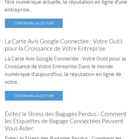
l’ère numérique actuelle, la réputation en ligne d’une
entreprise...
CONTINUER LA LECTURE
La Carte Avis Google Connectée : Votre Outil
pour la Croissance de Votre Entreprise
La Carte Avis Google Connectée : Votre Outil pour la
Croissance de Votre Entreprise Dans le monde
numérique d’aujourd’hui, la réputation en ligne de
votre...
CONTINUER LA LECTURE
Évitez le Stress des Bagages Perdus : Comment
les Étiquettes de Bagage Connectées Peuvent
Vous Aider
Évitez le Stress des Bagages Perdus : Comment les