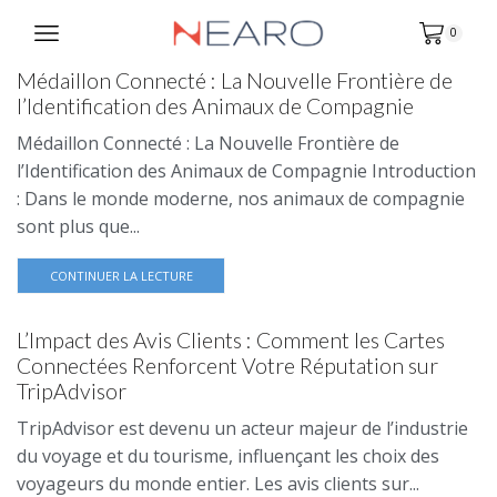
0
Médaillon Connecté : La Nouvelle Frontière de
l’Identification des Animaux de Compagnie
Médaillon Connecté : La Nouvelle Frontière de
l’Identification des Animaux de Compagnie Introduction
: Dans le monde moderne, nos animaux de compagnie
sont plus que...
CONTINUER LA LECTURE
L’Impact des Avis Clients : Comment les Cartes
Connectées Renforcent Votre Réputation sur
TripAdvisor
TripAdvisor est devenu un acteur majeur de l’industrie
du voyage et du tourisme, influençant les choix des
voyageurs du monde entier. Les avis clients sur...