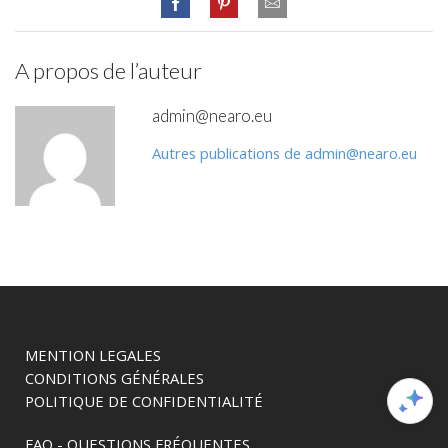
A propos de l’auteur
admin@nearo.eu
Autres publications de admin@nearo.eu
MENTION LEGALES
CONDITIONS GÉNÉRALES
POLITIQUE DE CONFIDENTIALITÉ
FAQ - QUESTIONS FRÉQUENTES