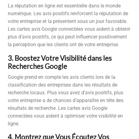
La réputation en ligne est essentielle dans le monde
numérique. Les avis positifs renforcent la réputation de
votre entreprise et la présentent sous un jour favorable.
Les cartes avis Google connectées vous aident à obtenir
plus d’avis positifs, ce qui peut influencer positivement
la perception que les clients ont de votre entreprise.
3. Boostez Votre Visibilité dans les
Recherches Google
Google prend en compte les avis clients lors de la
classification des entreprises dans les résultats de
recherche locaux. Plus vous avez d’avis positifs, plus
votre entreprise a de chances d’apparaître en tête des
résultats de recherche. Les cartes avis Google
connectées vous aident à optimiser votre visibilité en
ligne.
4. Montrez que Vous Écoutez Vos