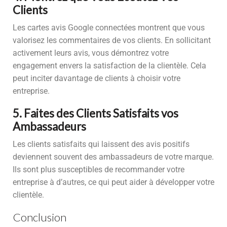
Clients
Les cartes avis Google connectées montrent que vous
valorisez les commentaires de vos clients. En sollicitant
activement leurs avis, vous démontrez votre
engagement envers la satisfaction de la clientèle. Cela
peut inciter davantage de clients à choisir votre
entreprise.
5. Faites des Clients Satisfaits vos
Ambassadeurs
Les clients satisfaits qui laissent des avis positifs
deviennent souvent des ambassadeurs de votre marque.
Ils sont plus susceptibles de recommander votre
entreprise à d’autres, ce qui peut aider à développer votre
clientèle.
Conclusion