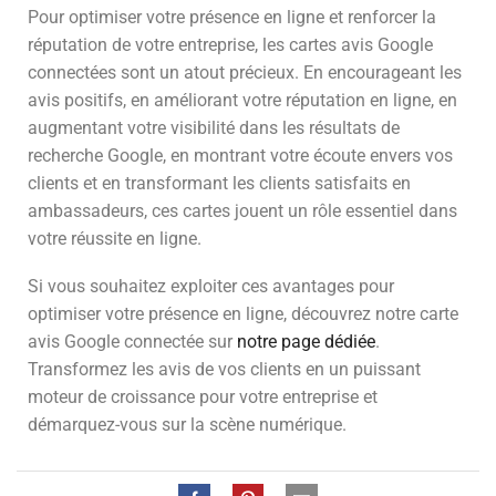
Pour optimiser votre présence en ligne et renforcer la
réputation de votre entreprise, les cartes avis Google
connectées sont un atout précieux. En encourageant les
avis positifs, en améliorant votre réputation en ligne, en
augmentant votre visibilité dans les résultats de
recherche Google, en montrant votre écoute envers vos
clients et en transformant les clients satisfaits en
ambassadeurs, ces cartes jouent un rôle essentiel dans
votre réussite en ligne.
Si vous souhaitez exploiter ces avantages pour
optimiser votre présence en ligne, découvrez notre carte
avis Google connectée sur
notre page dédiée
.
Transformez les avis de vos clients en un puissant
moteur de croissance pour votre entreprise et
démarquez-vous sur la scène numérique.