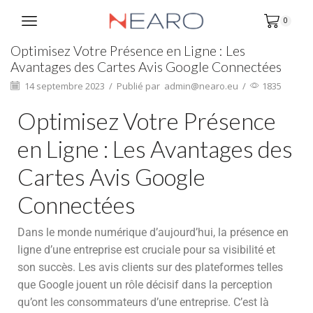
0
Optimisez Votre Présence en Ligne : Les
Avantages des Cartes Avis Google Connectées
14 septembre 2023
/
Publié par
admin@nearo.eu
/
1835
Optimisez Votre Présence
en Ligne : Les Avantages des
Cartes Avis Google
Connectées
Dans le monde numérique d’aujourd’hui, la présence en
ligne d’une entreprise est cruciale pour sa visibilité et
son succès. Les avis clients sur des plateformes telles
que Google jouent un rôle décisif dans la perception
qu’ont les consommateurs d’une entreprise. C’est là